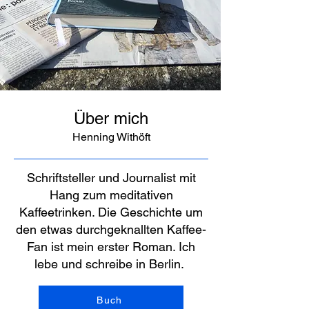
Über mich
Henning Withöft
Schriftsteller und Journalist mit
Hang zum meditativen
Kaffeetrinken. Die Geschichte um
den etwas durchgeknallten Kaffee-
Fan ist mein erster Roman. Ich
lebe und schreibe in Berlin.
Buch