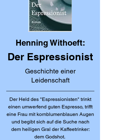
Henning Withoeft:
Der Espressionist
Geschichte einer
Leidenschaft
Der Held des "Espressionisten" trinkt
einen umwerfend guten Espresso, trifft
eine Frau mit kornblumenblauen Augen
und begibt sich auf die Suche nach
dem heiligen Gral der Kaffeetrinker:
dem Godshot.